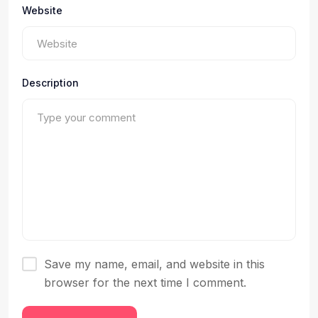
Website
Description
Save my name, email, and website in this
browser for the next time I comment.