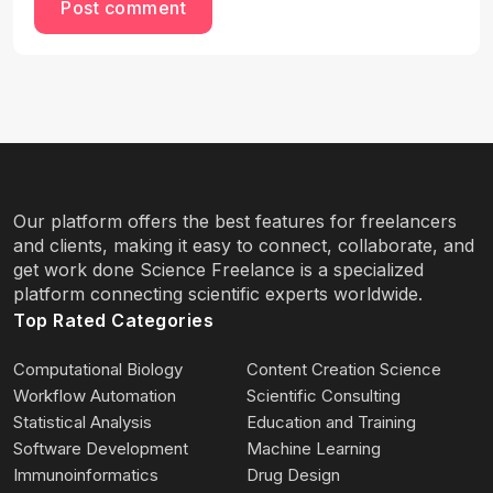
Post comment
Our platform offers the best features for freelancers
and clients, making it easy to connect, collaborate, and
get work done Science Freelance is a specialized
platform connecting scientific experts worldwide.
Top Rated Categories
Computational Biology
Content Creation Science
Workflow Automation
Scientific Consulting
Statistical Analysis
Education and Training
Software Development
Machine Learning
Immunoinformatics
Drug Design