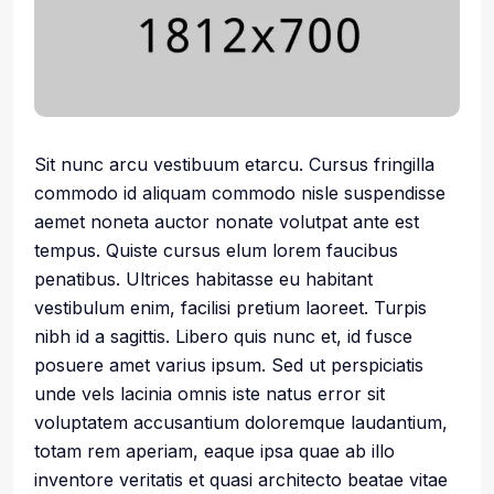
Sit nunc arcu vestibuum etarcu. Cursus fringilla
commodo id aliquam commodo nisle suspendisse
aemet noneta auctor nonate volutpat ante est
tempus. Quiste cursus elum lorem faucibus
penatibus. Ultrices habitasse eu habitant
vestibulum enim, facilisi pretium laoreet. Turpis
nibh id a sagittis. Libero quis nunc et, id fusce
posuere amet varius ipsum. Sed ut perspiciatis
unde vels lacinia omnis iste natus error sit
voluptatem accusantium doloremque laudantium,
totam rem aperiam, eaque ipsa quae ab illo
inventore veritatis et quasi architecto beatae vitae