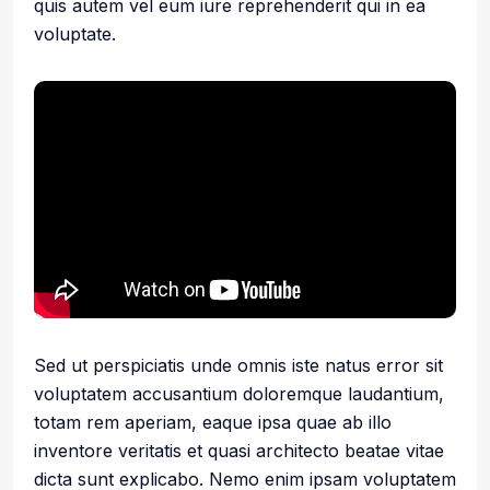
quis autem vel eum iure reprehenderit qui in ea
voluptate.
Sed ut perspiciatis unde omnis iste natus error sit
voluptatem accusantium doloremque laudantium,
totam rem aperiam, eaque ipsa quae ab illo
inventore veritatis et quasi architecto beatae vitae
dicta sunt explicabo. Nemo enim ipsam voluptatem