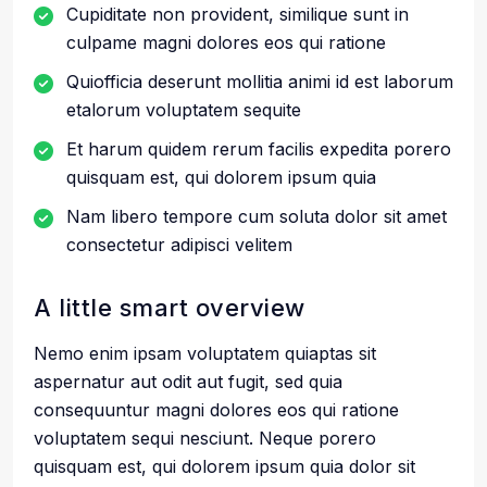
Cupiditate non provident, similique sunt in
culpame magni dolores eos qui ratione
Quiofficia deserunt mollitia animi id est laborum
etalorum voluptatem sequite
Et harum quidem rerum facilis expedita porero
quisquam est, qui dolorem ipsum quia
Nam libero tempore cum soluta dolor sit amet
consectetur adipisci velitem
A little smart overview
Nemo enim ipsam voluptatem quiaptas sit
aspernatur aut odit aut fugit, sed quia
consequuntur magni dolores eos qui ratione
voluptatem sequi nesciunt. Neque porero
quisquam est, qui dolorem ipsum quia dolor sit