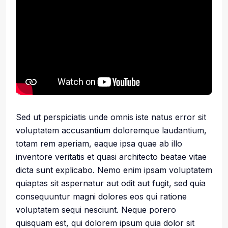
Sed ut perspiciatis unde omnis iste natus error sit
voluptatem accusantium doloremque laudantium,
totam rem aperiam, eaque ipsa quae ab illo
inventore veritatis et quasi architecto beatae vitae
dicta sunt explicabo. Nemo enim ipsam voluptatem
quiaptas sit aspernatur aut odit aut fugit, sed quia
consequuntur magni dolores eos qui ratione
voluptatem sequi nesciunt. Neque porero
quisquam est, qui dolorem ipsum quia dolor sit