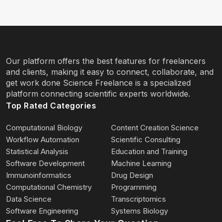
Our platform offers the best features for freelancers
and clients, making it easy to connect, collaborate, and
get work done Science Freelance is a specialized
platform connecting scientific experts worldwide.
Top Rated Categories
Computational Biology
Content Creation Science
Workflow Automation
Scientific Consulting
Statistical Analysis
Education and Training
Software Development
Machine Learning
Immunoinformatics
Drug Design
Computational Chemistry
Programming
Data Science
Transcriptomics
Software Engineering
Systems Biology